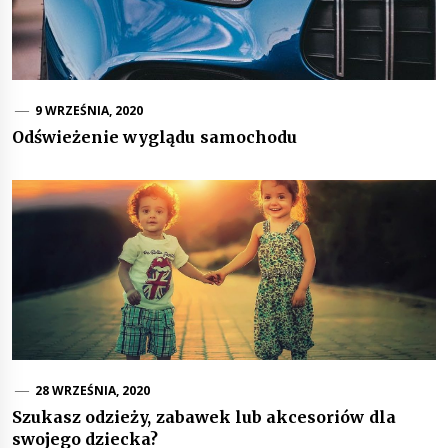
9 WRZEŚNIA, 2020
Odświeżenie wyglądu samochodu
28 WRZEŚNIA, 2020
Szukasz odzieży, zabawek lub akcesoriów dla
swojego dziecka?