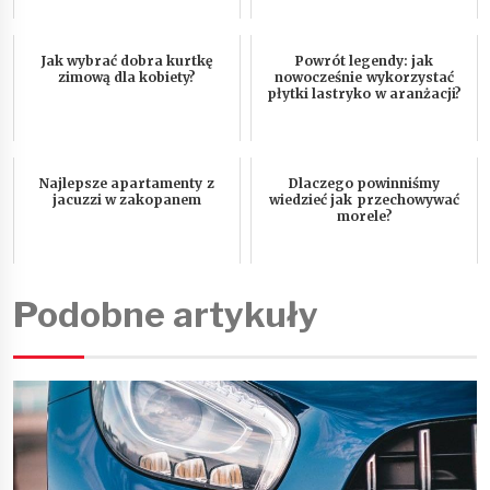
Jak wybrać dobra kurtkę
Powrót legendy: jak
zimową dla kobiety?
nowocześnie wykorzystać
płytki lastryko w aranżacji?
Najlepsze apartamenty z
Dlaczego powinniśmy
jacuzzi w zakopanem
wiedzieć jak przechowywać
morele?
Podobne artykuły