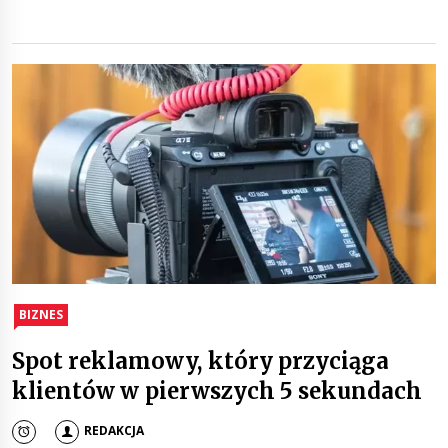
BIZNES
Spot reklamowy, który przyciąga
klientów w pierwszych 5 sekundach
REDAKCJA