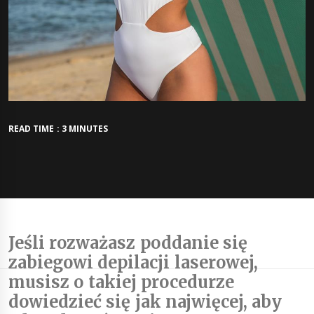
READ TIME : 3 MINUTES
Jeśli rozważasz poddanie się
zabiegowi depilacji laserowej,
musisz o takiej procedurze
dowiedzieć się jak najwięcej, aby