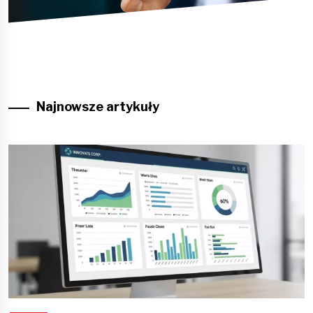
Najnowsze artykuły