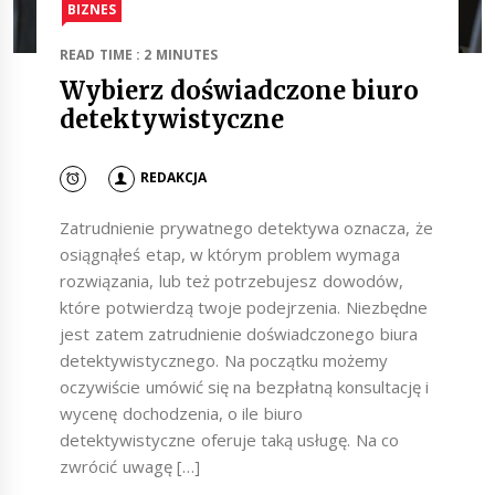
BIZNES
READ TIME : 2 MINUTES
Wybierz doświadczone biuro
detektywistyczne
REDAKCJA
Zatrudnienie prywatnego detektywa oznacza, że
osiągnąłeś etap, w którym problem wymaga
rozwiązania, lub też potrzebujesz dowodów,
które potwierdzą twoje podejrzenia. Niezbędne
jest zatem zatrudnienie doświadczonego biura
detektywistycznego. Na początku możemy
oczywiście umówić się na bezpłatną konsultację i
wycenę dochodzenia, o ile biuro
detektywistyczne oferuje taką usługę. Na co
zwrócić uwagę […]