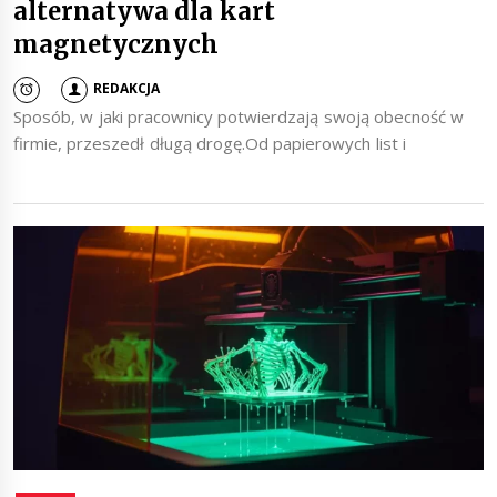
alternatywa dla kart
magnetycznych
REDAKCJA
Sposób, w jaki pracownicy potwierdzają swoją obecność w
firmie, przeszedł długą drogę.Od papierowych list i