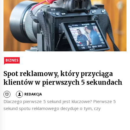
BIZNES
Spot reklamowy, który przyciąga
klientów w pierwszych 5 sekundach
REDAKCJA
Dlaczego pierwsze 5 sekund jest kluczowe? Pierwsze 5
sekund spotu reklamowego decyduje o tym, czy