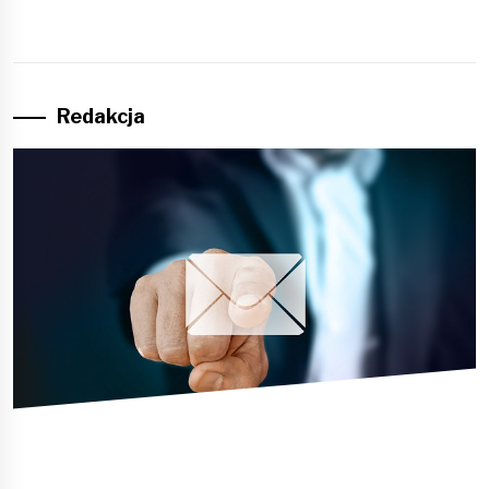
Redakcja