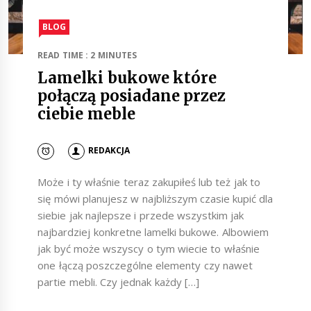
BLOG
READ TIME : 2 MINUTES
Lamelki bukowe które
połączą posiadane przez
ciebie meble
REDAKCJA
Może i ty właśnie teraz zakupiłeś lub też jak to
się mówi planujesz w najbliższym czasie kupić dla
siebie jak najlepsze i przede wszystkim jak
najbardziej konkretne lamelki bukowe. Albowiem
jak być może wszyscy o tym wiecie to właśnie
one łączą poszczególne elementy czy nawet
partie mebli. Czy jednak każdy […]