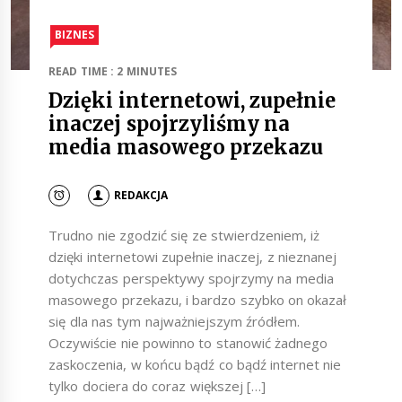
BIZNES
READ TIME : 2 MINUTES
Dzięki internetowi, zupełnie
inaczej spojrzyliśmy na
media masowego przekazu
REDAKCJA
Trudno nie zgodzić się ze stwierdzeniem, iż
dzięki internetowi zupełnie inaczej, z nieznanej
dotychczas perspektywy spojrzymy na media
masowego przekazu, i bardzo szybko on okazał
się dla nas tym najważniejszym źródłem.
Oczywiście nie powinno to stanowić żadnego
zaskoczenia, w końcu bądź co bądź internet nie
tylko dociera do coraz większej […]