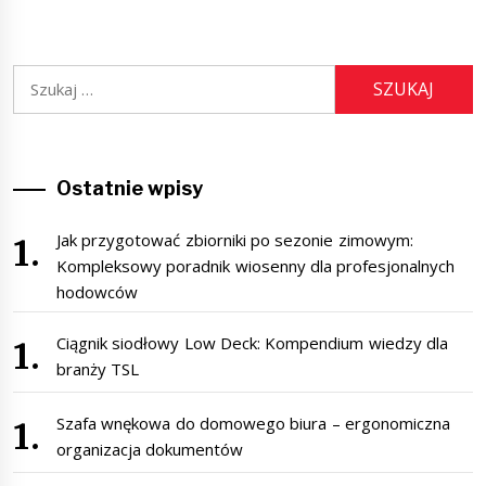
Szukaj:
Ostatnie wpisy
Jak przygotować zbiorniki po sezonie zimowym:
Kompleksowy poradnik wiosenny dla profesjonalnych
hodowców
Ciągnik siodłowy Low Deck: Kompendium wiedzy dla
branży TSL
Szafa wnękowa do domowego biura – ergonomiczna
organizacja dokumentów