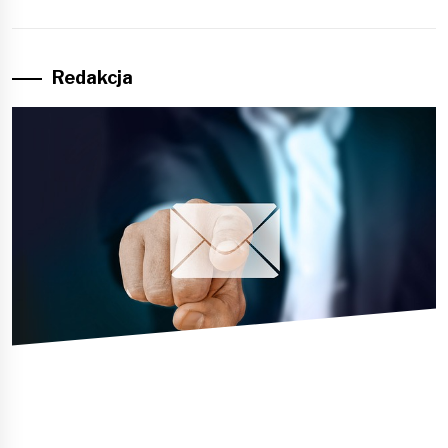
Redakcja