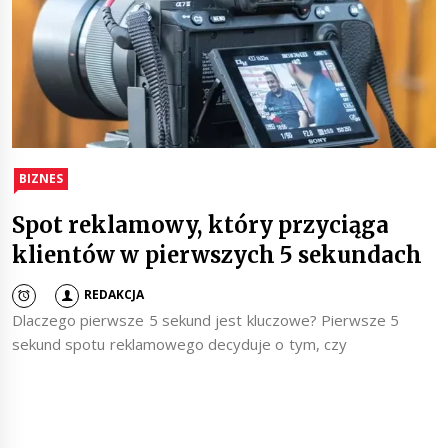
BIZNES
Spot reklamowy, który przyciąga
klientów w pierwszych 5 sekundach
REDAKCJA
Dlaczego pierwsze 5 sekund jest kluczowe? Pierwsze 5
sekund spotu reklamowego decyduje o tym, czy