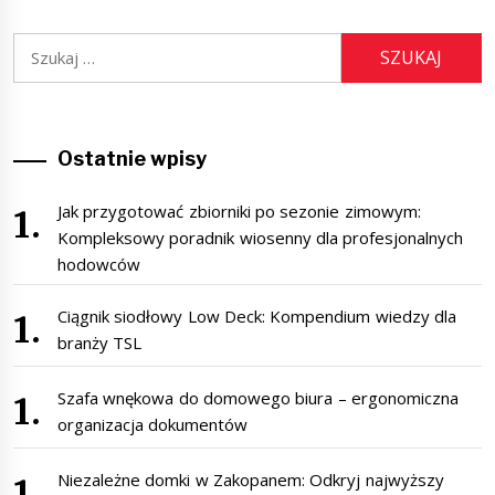
Szukaj:
Ostatnie wpisy
Jak przygotować zbiorniki po sezonie zimowym:
Kompleksowy poradnik wiosenny dla profesjonalnych
hodowców
Ciągnik siodłowy Low Deck: Kompendium wiedzy dla
branży TSL
Szafa wnękowa do domowego biura – ergonomiczna
organizacja dokumentów
Niezależne domki w Zakopanem: Odkryj najwyższy