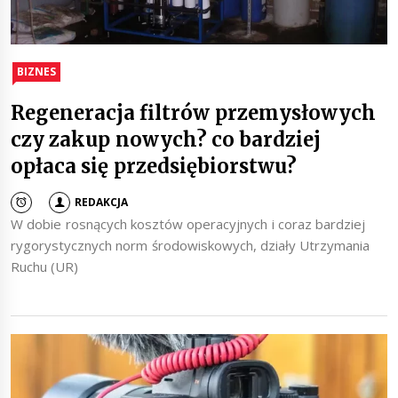
BIZNES
Regeneracja filtrów przemysłowych
czy zakup nowych? co bardziej
opłaca się przedsiębiorstwu?
REDAKCJA
W dobie rosnących kosztów operacyjnych i coraz bardziej
rygorystycznych norm środowiskowych, działy Utrzymania
Ruchu (UR)