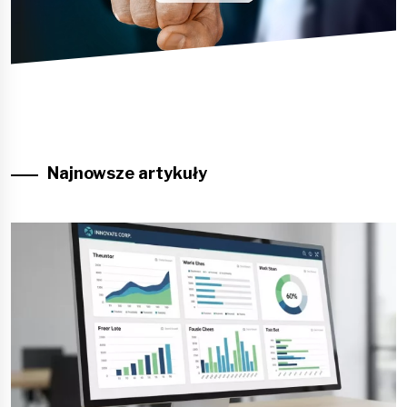
Najnowsze artykuły