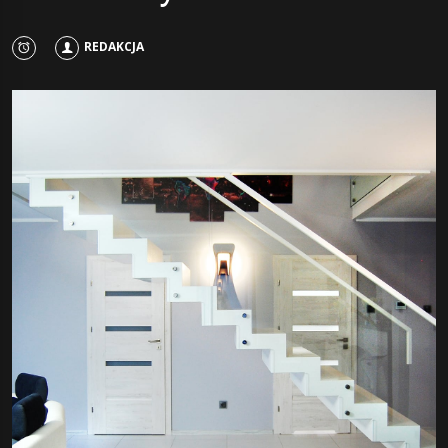
REDAKCJA