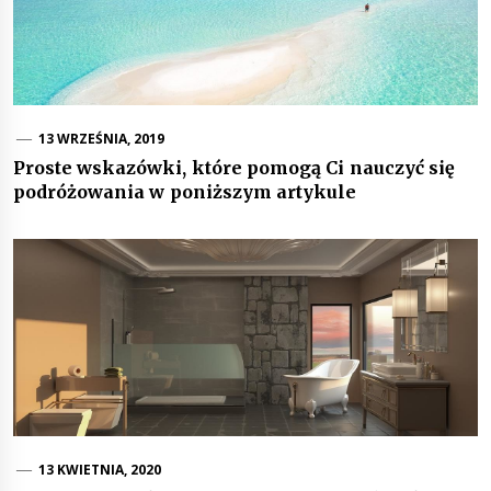
13 WRZEŚNIA, 2019
Proste wskazówki, które pomogą Ci nauczyć się
podróżowania w poniższym artykule
13 KWIETNIA, 2020