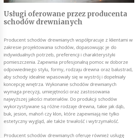
Usługi oferowane przez producenta
schodów drewnianych
Producent schodów drewnianych współpracuje z klientami w
zakresie projektowania schodów, dopasowując je do
indywidualnych potrzeb, preferencji i charakterystyki
pomieszczenia. Zapewnia profesjonalną pomoc w doborze
odpowiedniego stylu, formy, rodzaju drewna oraz balustrad,
aby schody idealnie wpasowały się w wystrój i dopełniały
koncepcję wnętrza. Wykonanie schodów drewnianych
wymaga precyzji, umiejętności oraz zastosowania
najwyższej jakości materiałów. Do produkcji schodów
wykorzystywane są różne rodzaje drewna, takie jak dąb,
buk, jesion, mahoń czy klon, które zapewniają nie tylko
estetyczny wygląd, ale także trwałość i wytrzymałość.
Producent schodów drewnianych oferuje również usługę