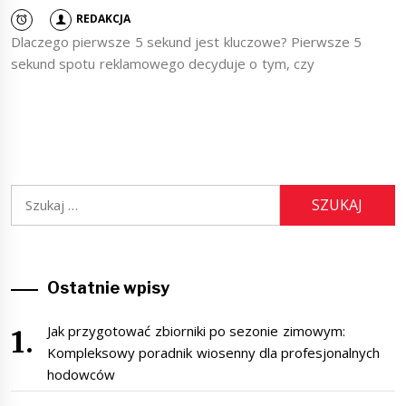
REDAKCJA
Dlaczego pierwsze 5 sekund jest kluczowe? Pierwsze 5
sekund spotu reklamowego decyduje o tym, czy
Szukaj:
Ostatnie wpisy
Jak przygotować zbiorniki po sezonie zimowym:
Kompleksowy poradnik wiosenny dla profesjonalnych
hodowców