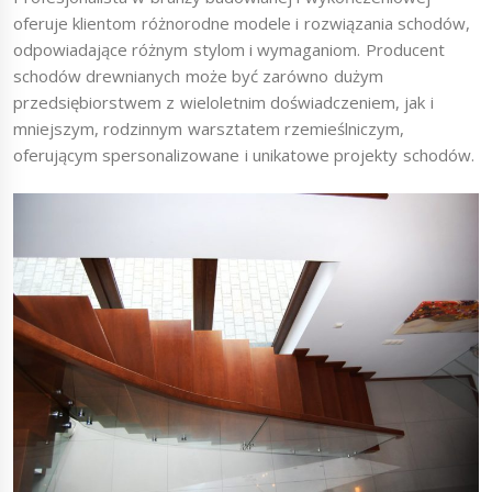
oferuje klientom różnorodne modele i rozwiązania schodów,
odpowiadające różnym stylom i wymaganiom. Producent
schodów drewnianych może być zarówno dużym
przedsiębiorstwem z wieloletnim doświadczeniem, jak i
mniejszym, rodzinnym warsztatem rzemieślniczym,
oferującym spersonalizowane i unikatowe projekty schodów.