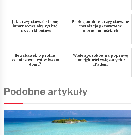
Jak przygotować stronę
Profesjonalnie przygotowane
internetową aby zyskać
instalacje grzewcze w
nowych klientów?
nieruchomościach
Ile zabawek o profilu
Wiele sposobów na poprawę
technicznym jest w twoim
umiejętności związanych z
domu?
iPadem
Podobne artykuły