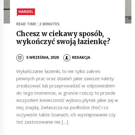
HANDEL
READ TIME : 2 MINUTES
Chcesz w ciekawy sposób,
wykończyć swoją łazienkę?
5 WRZEŚNIA, 2020
REDAKCJA
Wykańczanie łazienki, to nie tylko zakres
pewnych prac oraz działań jakie zawsze należy
zrealizować lub przeprowadzić w odpowiednim
do tego momencie, w gruncie rzeczy to przede
wszystkim konieczność wyboru płytek jakie się w
niej znajdą. Zwłaszcza na podłodze choć i co
oczywiste także ścianach, ich występowanie czy
też zastosowanie nie […]