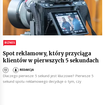
BIZNES
Spot reklamowy, który przyciąga
klientów w pierwszych 5 sekundach
REDAKCJA
Dlaczego pierwsze 5 sekund jest kluczowe? Pierwsze 5
sekund spotu reklamowego decyduje o tym, czy