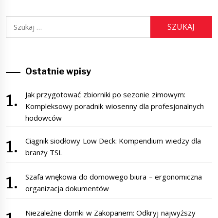
Szukaj:
Ostatnie wpisy
Jak przygotować zbiorniki po sezonie zimowym:
Kompleksowy poradnik wiosenny dla profesjonalnych
hodowców
Ciągnik siodłowy Low Deck: Kompendium wiedzy dla
branży TSL
Szafa wnękowa do domowego biura – ergonomiczna
organizacja dokumentów
Niezależne domki w Zakopanem: Odkryj najwyższy