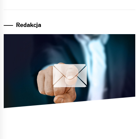
Redakcja