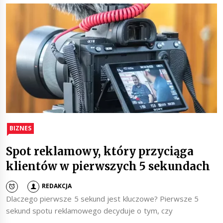
BIZNES
Spot reklamowy, który przyciąga
klientów w pierwszych 5 sekundach
REDAKCJA
Dlaczego pierwsze 5 sekund jest kluczowe? Pierwsze 5
sekund spotu reklamowego decyduje o tym, czy