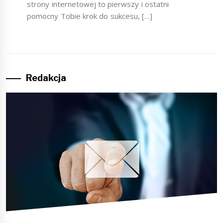
strony internetowej to pierwszy i ostatni
pomocny Tobie krok do sukcesu, […]
Redakcja