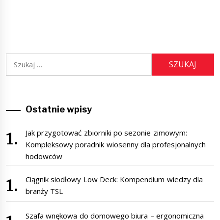
Szukaj:
Ostatnie wpisy
Jak przygotować zbiorniki po sezonie zimowym:
Kompleksowy poradnik wiosenny dla profesjonalnych
hodowców
Ciągnik siodłowy Low Deck: Kompendium wiedzy dla
branży TSL
Szafa wnękowa do domowego biura – ergonomiczna