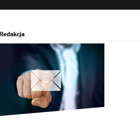
Redakcja