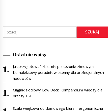
Szukaj:
Ostatnie wpisy
Jak przygotować zbiorniki po sezonie zimowym:
Kompleksowy poradnik wiosenny dla profesjonalnych
hodowców
Ciągnik siodłowy Low Deck: Kompendium wiedzy dla
branży TSL
Szafa wnękowa do domowego biura – ergonomiczna