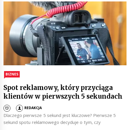
BIZNES
Spot reklamowy, który przyciąga
klientów w pierwszych 5 sekundach
REDAKCJA
Dlaczego pierwsze 5 sekund jest kluczowe? Pierwsze 5
sekund spotu reklamowego decyduje o tym, czy