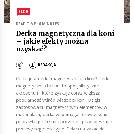
BLOG
READ TIME : 6 MINUTES
Derka magnetyczna dla koni
– jakie efekty można
uzyskać?
REDAKCJA
Co to jest derka magnetyczna dla koni? Derka
magnetyczna dla koni to specjalistyczne
akcesorium, które zyskuje coraz większą
popularność wśród właścicieli koni. Dzięki
zastosowaniu magnetycznych elementów w
materiałach, derka wspomaga zdrowie koni,
poprawiając ich samopoczucie i przyspieszając
procesy regeneracyjne. Działa na zasadzie