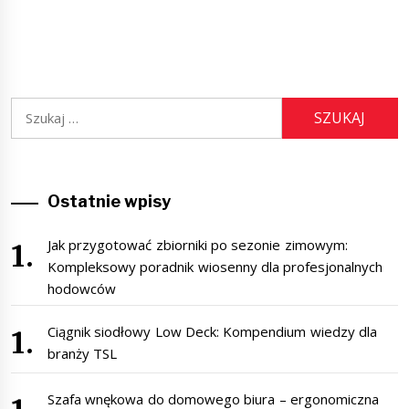
Szukaj:
Ostatnie wpisy
Jak przygotować zbiorniki po sezonie zimowym:
Kompleksowy poradnik wiosenny dla profesjonalnych
hodowców
Ciągnik siodłowy Low Deck: Kompendium wiedzy dla
branży TSL
Szafa wnękowa do domowego biura – ergonomiczna