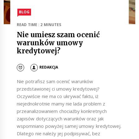
BLOG
READ TIME : 2 MINUTES
Nie umiesz szam ocenić
warunków umowy
kredytowej?
REDAKCJA
Nie potrafisz sam ocenić warunków
przedstawionej ci umowy kredytowej?
Oczywiście nie ma co ukrywać faktu, iż
niejednokrotnie mamy nie lada problem z
przeanalizowaniem chociażby konkretnych
zapisów dotyczących warunków oraz jak
wspomniano powyżej samej umowy kredytowej.
Dlatego nie należy jej podpisywać, bez