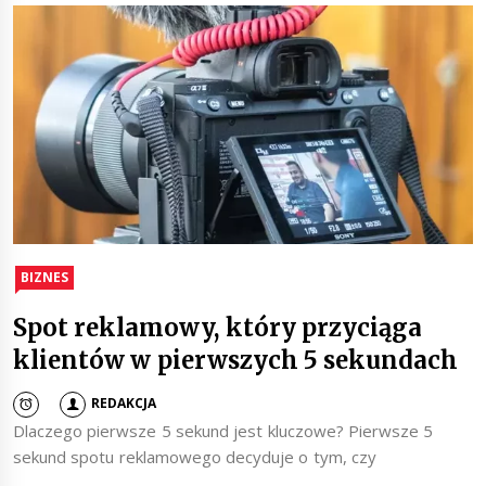
BIZNES
Spot reklamowy, który przyciąga
klientów w pierwszych 5 sekundach
REDAKCJA
Dlaczego pierwsze 5 sekund jest kluczowe? Pierwsze 5
sekund spotu reklamowego decyduje o tym, czy