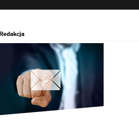
Redakcja