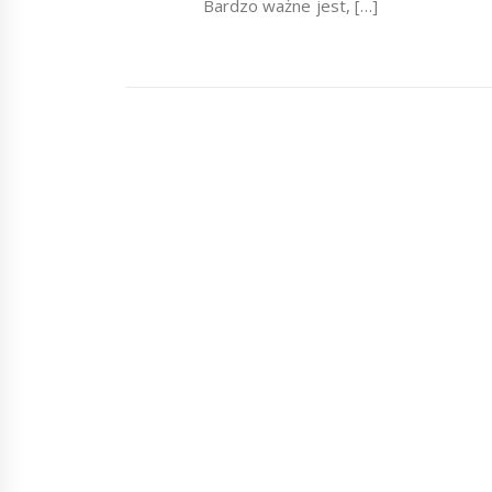
Bardzo ważne jest, […]